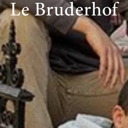
Le Bruderhof